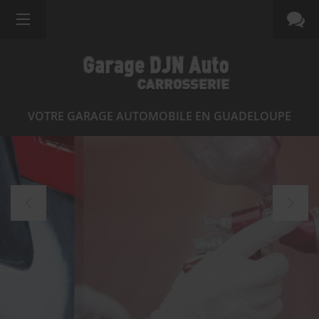
VOTRE GARAGE AUTOMOBILE EN GUADELOUPE