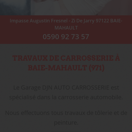
Impasse Augustin Fresnel - Zi De Jarry
97122
BAIE-
MAHAULT
0590 92 73 57
TRAVAUX DE CARROSSERIE À
BAIE-MAHAULT (971)
Le Garage DJN AUTO CARROSSERIE est
spécialisé dans la carrosserie automobile.
Nous effectuons tous travaux de tôlerie et de
peinture.