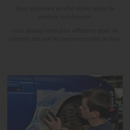
Nous disposons en effet d’une cabine de
peinture tout équipée.
Vous pouvez opter pour différents types de
peinture, tels que les peintures cuites au four.